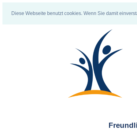
Diese Webseite benutzt cookies. Wenn Sie damit einvers
Freundl